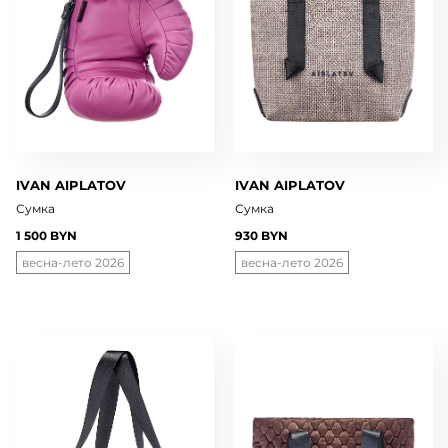
IVAN AIPLATOV
IVAN AIPLATOV
Сумка
Сумка
1 500 BYN
930 BYN
весна-лето 2026
весна-лето 2026