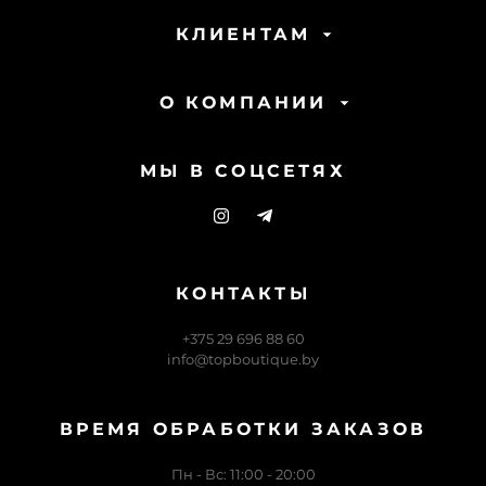
КЛИЕНТАМ
О КОМПАНИИ
МЫ В СОЦСЕТЯХ
КОНТАКТЫ
+375 29 696 88 60
info@topboutique.by
ВРЕМЯ ОБРАБОТКИ ЗАКАЗОВ
Пн - Вс: 11:00 - 20:00