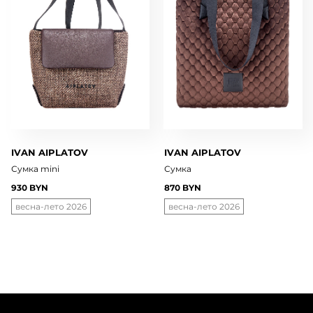
IVAN AIPLATOV
IVAN AIPLATOV
Сумка mini
Сумка
930 BYN
870 BYN
весна-лето 2026
весна-лето 2026