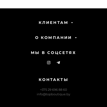
КЛИЕНТАМ
О КОМПАНИИ
МЫ В СОЦСЕТЯХ
КОНТАКТЫ
+375 29 696 88 60
info@topboutique.by