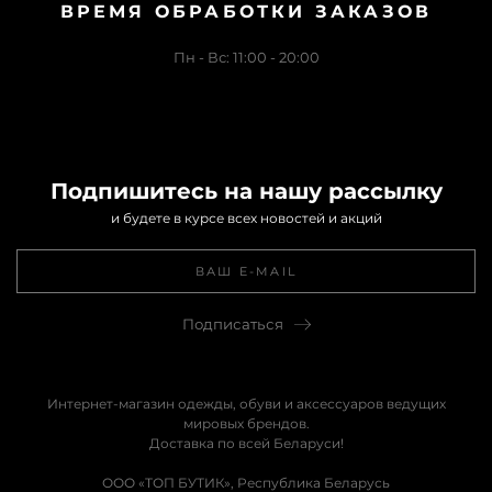
ВРЕМЯ ОБРАБОТКИ ЗАКАЗОВ
Пн - Вс: 11:00 - 20:00
Подпишитесь на нашу рассылку
и будете в курсе всех новостей и акций
Подписаться
Интернет-магазин одежды, обуви и аксессуаров ведущих
мировых брендов.
Доставка по всей Беларуси!
ООО «ТОП БУТИК», Республика Беларусь