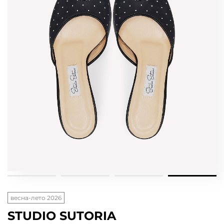
весна-лето 2026
STUDIO SUTORIA