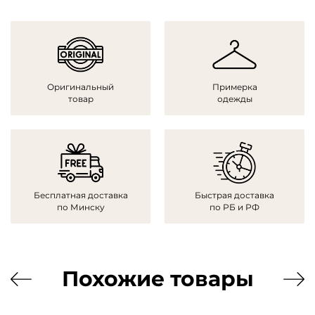
Оригинальный
Примерка
товар
одежды
Бесплатная доставка
Быстрая доставка
по Минску
по РБ и РФ
Похожие товары