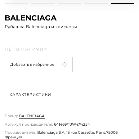
BALENCIAGA
Рубашка Balenciaga из вискозы
НЕТ В НАЛИЧИИ
Добавить в избранное
ХАРАКТЕРИСТИКИ
Бренд:
BALENCIAGA
Артикул производителя:
641469/TJW47/4254
Производитель:
Balenciaga S.A.,15 rue Cassette, Paris,75006,
Франция