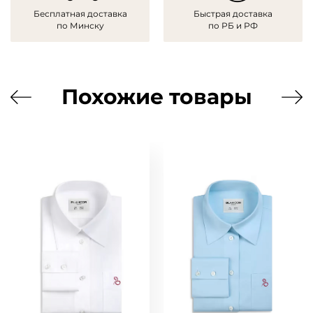
Бесплатная доставка
Быстрая доставка
по Минску
по РБ и РФ
Похожие товары