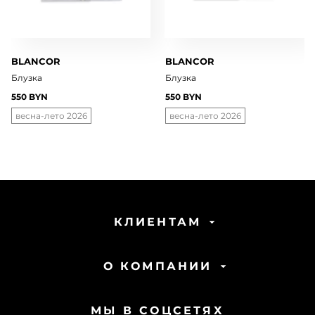
BLANCOR
BLANCOR
Блузка
Блузка
550 BYN
550 BYN
весна-лето 2026
весна-лето 2026
КЛИЕНТАМ
О КОМПАНИИ
МЫ В СОЦСЕТЯХ