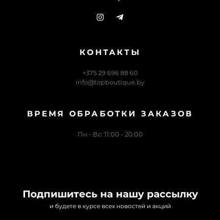
КОНТАКТЫ
+375 29 696 88 60
info@topboutique.by
ВРЕМЯ ОБРАБОТКИ ЗАКАЗОВ
Пн - Вс: 11:00 - 20:00
Подпишитесь на нашу рассылку
и будете в курсе всех новостей и акций