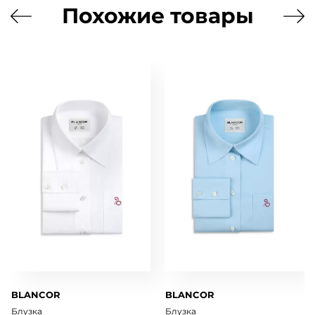
Похожие товары
BLANCOR
BLANCOR
Блузка
Блузка