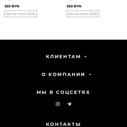
550 BYN
550 BYN
весна-лето 2026
весна-лето 2026
КЛИЕНТАМ
О КОМПАНИИ
МЫ В СОЦСЕТЯХ
КОНТАКТЫ