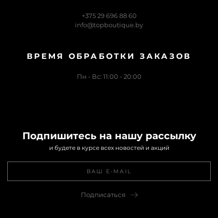
+375 29 696 88 60
info@topboutique.by
ВРЕМЯ ОБРАБОТКИ ЗАКАЗОВ
Пн - Вс: 11:00 - 20:00
Подпишитесь на нашу рассылку
и будете в курсе всех новостей и акций
Подписаться