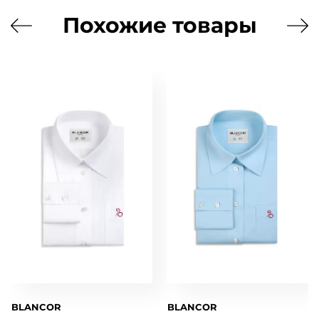
Похожие товары
BLANCOR
BLANCOR