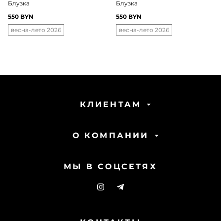
Блузка
Блузка
550 BYN
550 BYN
весна-лето 2026
весна-лето 2026
КЛИЕНТАМ
О КОМПАНИИ
МЫ В СОЦСЕТЯХ