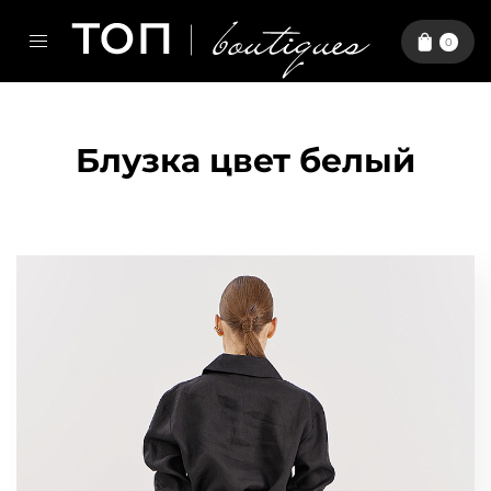
0
Блузка цвет белый