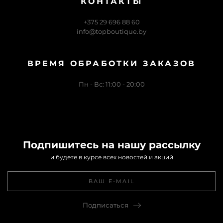
КОНТАКТЫ
+375 29 696 88 60
info@topboutique.by
ВРЕМЯ ОБРАБОТКИ ЗАКАЗОВ
Пн - Вс: 11:00 - 20:00
Подпишитесь на нашу рассылку
и будете в курсе всех новостей и акций
Подписаться