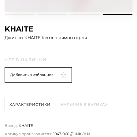
KHAITE
Джинсы KHAITE Kerrie прямого кроя
НЕТ В НАЛИЧИИ
Добавить в избранное
ХАРАКТЕРИСТИКИ
НАЛИЧИЕ В БУТИКАХ
Бренд:
KHAITE
Артикул производителя:
1047-060 //LINKOLN