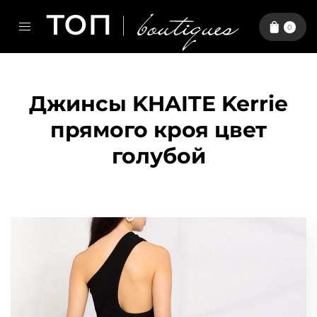
0
Джинсы KHAITE Kerrie
прямого кроя цвет
голубой