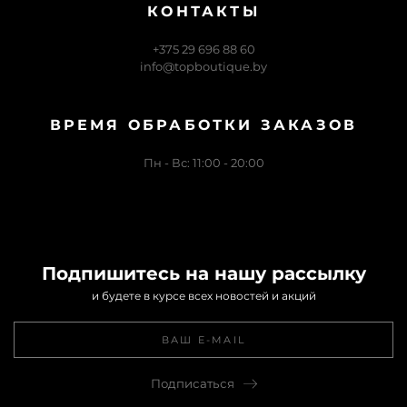
КОНТАКТЫ
+375 29 696 88 60
info@topboutique.by
ВРЕМЯ ОБРАБОТКИ ЗАКАЗОВ
Пн - Вс: 11:00 - 20:00
Подпишитесь на нашу рассылку
и будете в курсе всех новостей и акций
Подписаться