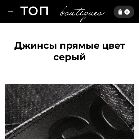
0
Джинсы прямые цвет
серый