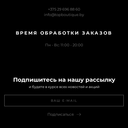
+375 29 696 88 60
info@topboutique.by
ВРЕМЯ ОБРАБОТКИ ЗАКАЗОВ
Пн - Вс: 11:00 - 20:00
Подпишитесь на нашу рассылку
и будете в курсе всех новостей и акций
Подписаться