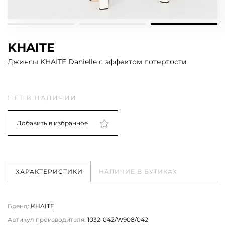
KHAITE
Джинсы KHAITE Danielle с эффектом потертости
НЕТ В НАЛИЧИИ
Добавить в избранное
ХАРАКТЕРИСТИКИ
НАЛИЧИЕ В БУТИКАХ
Бренд:
KHAITE
Артикул производителя:
1032-042/W908/042