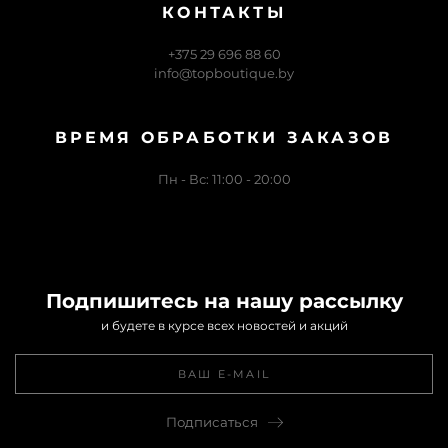
КОНТАКТЫ
+375 29 696 88 60
info@topboutique.by
ВРЕМЯ ОБРАБОТКИ ЗАКАЗОВ
Пн - Вс: 11:00 - 20:00
Подпишитесь на нашу рассылку
и будете в курсе всех новостей и акций
Подписаться