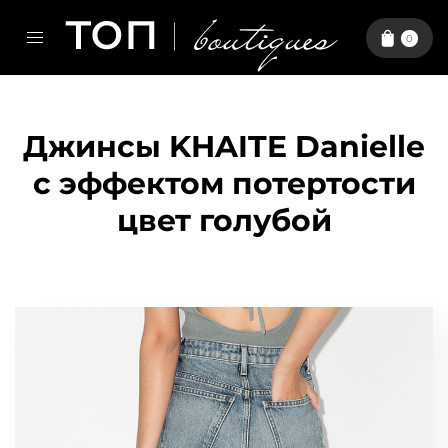
0
Джинсы KHAITE Danielle
с эффектом потертости
цвет голубой