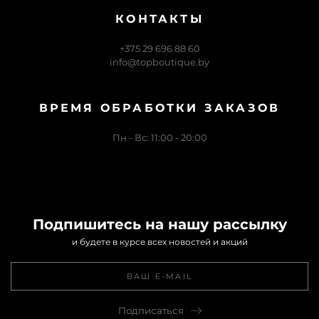
КОНТАКТЫ
+375 29 696 88 60
info@topboutique.by
ВРЕМЯ ОБРАБОТКИ ЗАКАЗОВ
Пн - Вс: 11:00 - 20:00
Подпишитесь на нашу рассылку
и будете в курсе всех новостей и акций
Подписаться