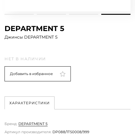
DEPARTMENT 5
Джинсы DEPARTMENT 5
НЕТ В НАЛИЧИИ
Добавить в избранное
ХАРАКТЕРИСТИКИ
Бренд:
DEPARTMENT 5
Артикул производителя:
DP088/1TS0008/999