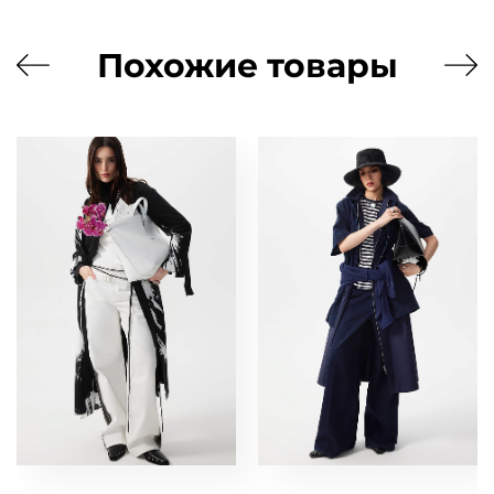
Похожие товары