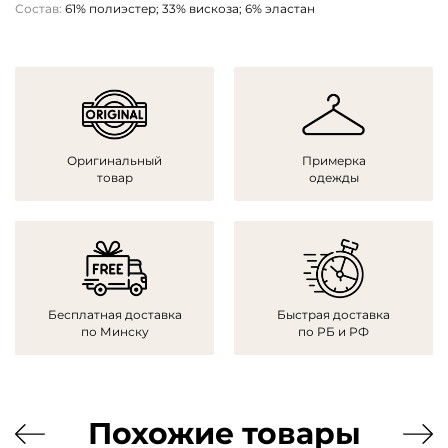
Состав:
61% полиэстер; 33% вискоза; 6% эластан
Оригинальный
Примерка
товар
одежды
Бесплатная доставка
Быстрая доставка
по Минску
по РБ и РФ
Похожие товары