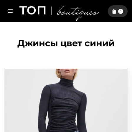
0
Джинсы цвет синий