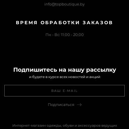
info@topboutique.by
ВРЕМЯ ОБРАБОТКИ ЗАКАЗОВ
Пн - Вс: 11:00 - 20:00
Подпишитесь на нашу рассылку
и будете в курсе всех новостей и акций
Подписаться
Интернет-магазин одежды, обуви и аксессуаров ведущих