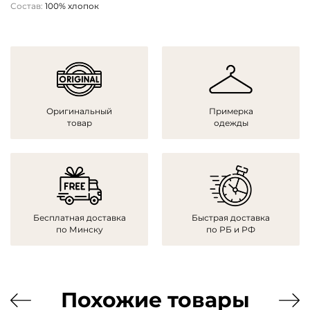
Состав:
100% хлопок
Оригинальный
Примерка
товар
одежды
Бесплатная доставка
Быстрая доставка
по Минску
по РБ и РФ
Похожие товары