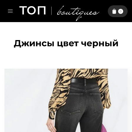
0
Джинсы цвет черный