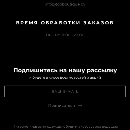
info@topboutique.by
ВРЕМЯ ОБРАБОТКИ ЗАКАЗОВ
Пн - Вс: 11:00 - 20:00
Подпишитесь на нашу рассылку
и будете в курсе всех новостей и акций
Подписаться
Интернет-магазин одежды, обуви и аксессуаров ведущих