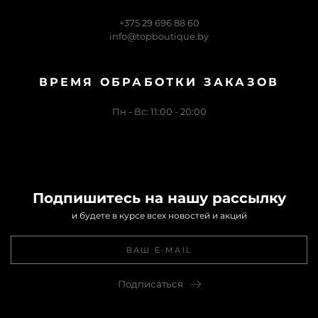
+375 29 696 88 60
info@topboutique.by
ВРЕМЯ ОБРАБОТКИ ЗАКАЗОВ
Пн - Вс: 11:00 - 20:00
Подпишитесь на нашу рассылку
и будете в курсе всех новостей и акций
Подписаться