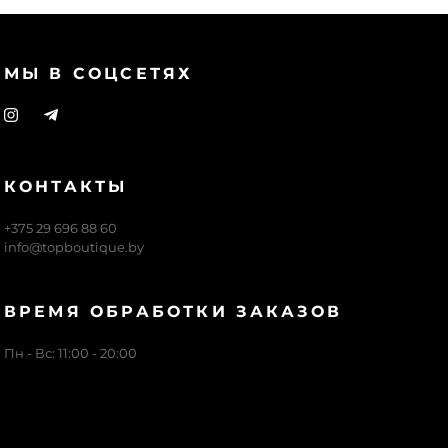
МЫ В СОЦСЕТЯХ
КОНТАКТЫ
+375 29 696 88 60
info@topboutique.by
ВРЕМЯ ОБРАБОТКИ ЗАКАЗОВ
Пн - Вс: 11:00 - 20:00