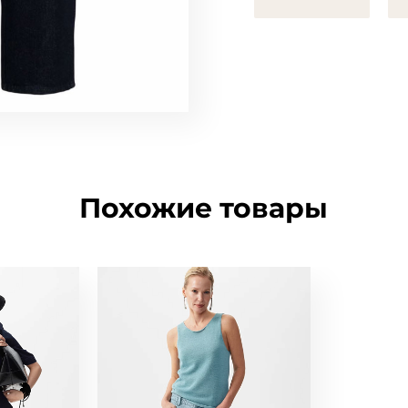
Похожие товары