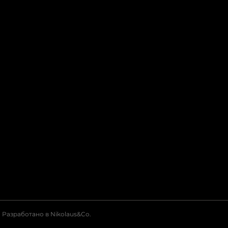
Разработано в Nikolaus&Co.