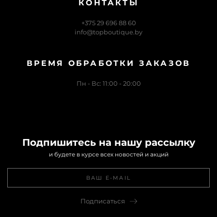
КОНТАКТЫ
+375 29 696 88 60
info@topboutique.by
ВРЕМЯ ОБРАБОТКИ ЗАКАЗОВ
Пн - Вс: 11:00 - 20:00
Подпишитесь на нашу рассылку
и будете в курсе всех новостей и акций
Подписаться