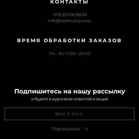
КОНТАКТЫ
+375 29 696 88 60
info@topboutique.by
ВРЕМЯ ОБРАБОТКИ ЗАКАЗОВ
Пн - Вс: 11:00 - 20:00
Подпишитесь на нашу рассылку
и будете в курсе всех новостей и акций
Подписаться