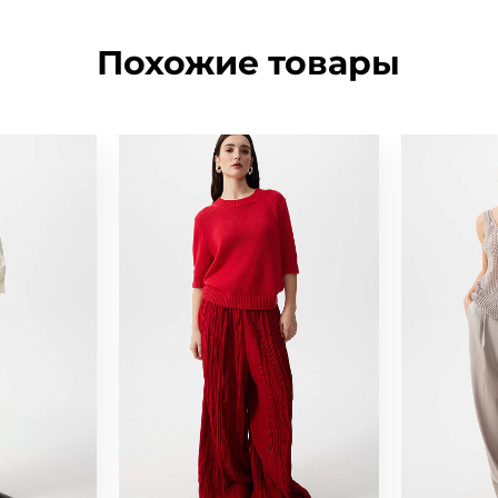
Похожие товары