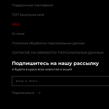
Подарочный сертификат
ТОП boutiques card
SALE
О стиле
Политика обработки персональных данных
СОГЛАСИЕ НА ОБРАБОТКУ ПЕРСОНАЛЬНЫХ ДАННЫХ
Подпишитесь на нашу рассылку
и будете в курсе всех новостей и акций
Подписаться