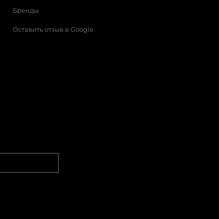
Бренды
Оставить отзыв в Google