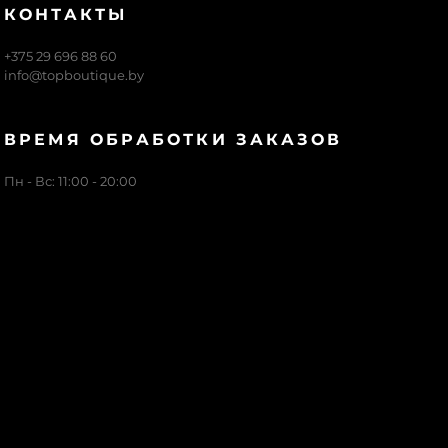
КОНТАКТЫ
+375 29 696 88 60
info@topboutique.by
ВРЕМЯ ОБРАБОТКИ ЗАКАЗОВ
Пн - Вс: 11:00 - 20:00