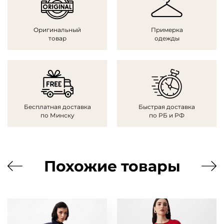
Оригинальный
Примерка
товар
одежды
Бесплатная доставка
Быстрая доставка
по Минску
по РБ и РФ
Похожие товары