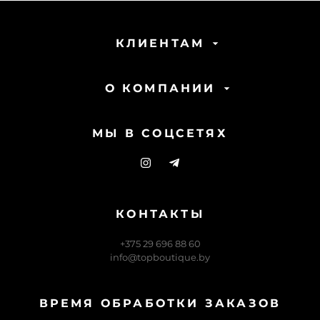
КЛИЕНТАМ
О КОМПАНИИ
МЫ В СОЦСЕТЯХ
КОНТАКТЫ
+375 29 696 88 60
info@topboutique.by
ВРЕМЯ ОБРАБОТКИ ЗАКАЗОВ