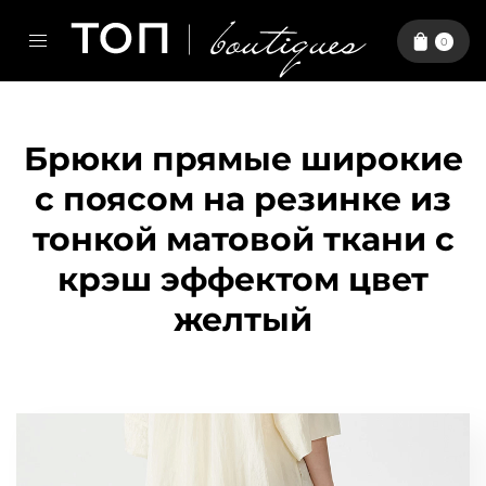
0
Брюки прямые широкие
с поясом на резинке из
тонкой матовой ткани с
крэш эффектом цвет
желтый