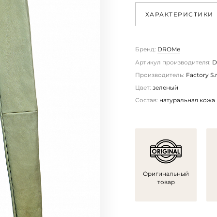
ХАРАКТЕРИСТИКИ
Бренд:
DROMe
Артикул производителя:
D
Производитель:
Factory S.r
Цвет:
зеленый
Состав:
натуральная кожа
Оригинальный
товар