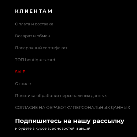
КЛИЕНТАМ
Оплата и доставка
Возврат и обмен
Подарочный сертификат
ТОП boutiques card
SALE
О стиле
Политика обработки персональных данных
СОГЛАСИЕ НА ОБРАБОТКУ ПЕРСОНАЛЬНЫХ ДАННЫХ
Подпишитесь на нашу рассылку
и будете в курсе всех новостей и акций