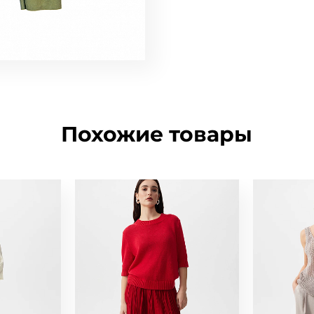
Похожие товары