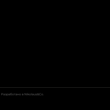
Разработано в Nikolaus&Co.