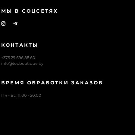
МЫ В СОЦСЕТЯХ
КОНТАКТЫ
+375 29 696 88 60
info@topboutique.by
ВРЕМЯ ОБРАБОТКИ ЗАКАЗОВ
Пн - Вс: 11:00 - 20:00