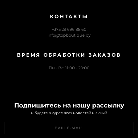
КОНТАКТЫ
+375 29 696 88 60
info@topboutique.by
ВРЕМЯ ОБРАБОТКИ ЗАКАЗОВ
Пн - Вс: 11:00 - 20:00
Подпишитесь на нашу рассылку
и будете в курсе всех новостей и акций