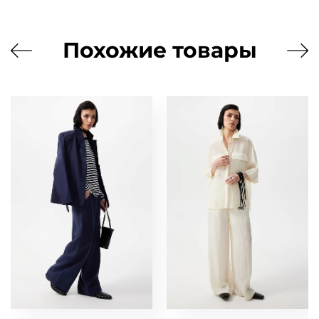
Похожие товары