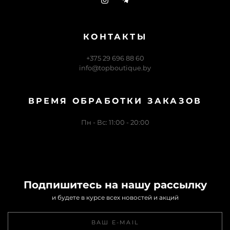
КОНТАКТЫ
+375 29 696 88 60
info@topboutique.by
ВРЕМЯ ОБРАБОТКИ ЗАКАЗОВ
Пн - Вс: 11:00 - 20:00
Подпишитесь на нашу рассылку
и будете в курсе всех новостей и акций