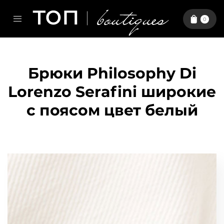
0
Брюки Philosophy Di
Lorenzo Serafini широкие
с поясом цвет белый