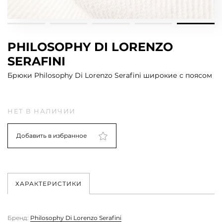
PHILOSOPHY DI LORENZO
SERAFINI
Брюки Philosophy Di Lorenzo Serafini широкие с поясом
НЕТ В НАЛИЧИИ
Добавить в избранное
ХАРАКТЕРИСТИКИ
Бренд:
Philosophy Di Lorenzo Serafini