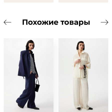
Похожие товары