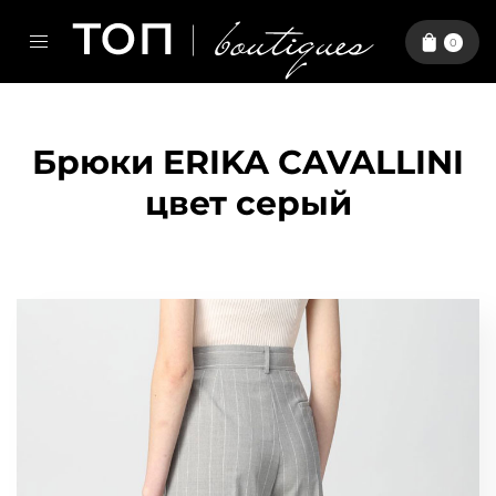
0
Брюки ERIKA CAVALLINI
цвет серый