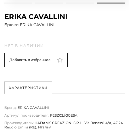
ERIKA CAVALLINI
Брюки ERIKA CAVALLINI
НЕТ В НАЛИЧИИ
Добавить в избранное
ХАРАКТЕРИСТИКИ
Бренд:
ERIKA CAVALLINI
Артикул производителя:
P2SZ02//GGESA
Производитель:
HADAM'S CREAZIONI S.R.L., Via Benassi, 4/A, 42124
Reggio Emilia (RE), Италия