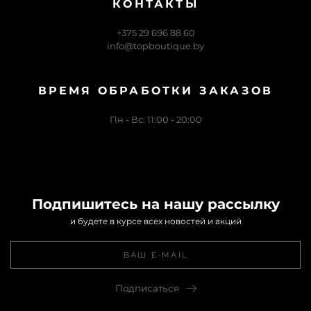
КОНТАКТЫ
+375 29 696 88 60
info@topboutique.by
ВРЕМЯ ОБРАБОТКИ ЗАКАЗОВ
Пн - Вс: 11:00 - 20:00
Подпишитесь на нашу рассылку
и будете в курсе всех новостей и акций
Подписаться