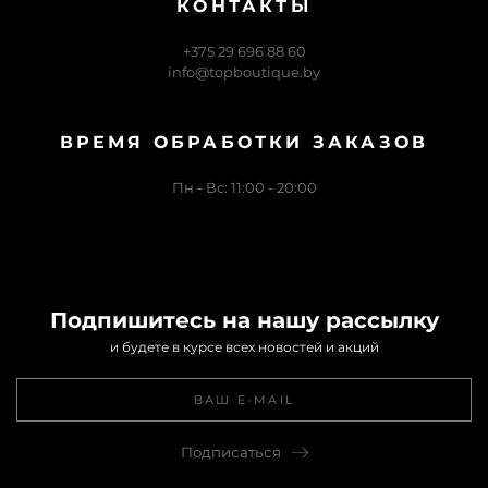
КОНТАКТЫ
+375 29 696 88 60
info@topboutique.by
ВРЕМЯ ОБРАБОТКИ ЗАКАЗОВ
Пн - Вс: 11:00 - 20:00
Подпишитесь на нашу рассылку
и будете в курсе всех новостей и акций
Подписаться