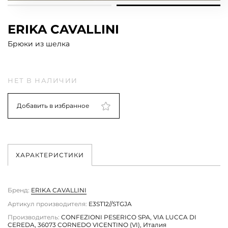
ERIKA CAVALLINI
Брюки из шелка
НЕТ В НАЛИЧИИ
Добавить в избранное
ХАРАКТЕРИСТИКИ
Бренд:
ERIKA CAVALLINI
Артикул производителя:
E3ST12//STGJA
Производитель:
CONFEZIONI PESERICO SPA, VIA LUCCA DI
CEREDA, 36073 CORNEDO VICENTINO (VI), Италия