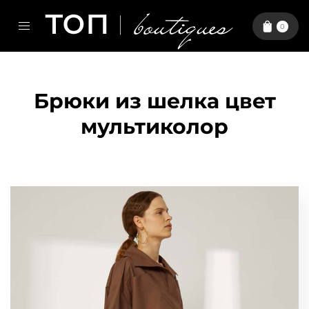
0
Брюки из шелка цвет
мультиколор