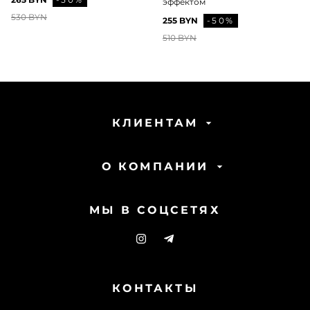
эффектом
530 BYN
255 BYN
-50%
510 BYN
КЛИЕНТАМ
О КОМПАНИИ
МЫ В СОЦСЕТЯХ
КОНТАКТЫ