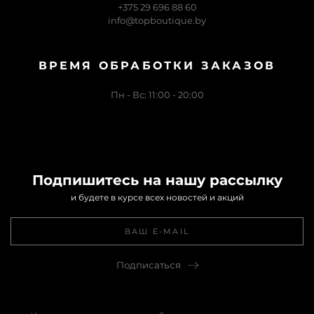
+375 29 696 88 60
info@topboutique.by
ВРЕМЯ ОБРАБОТКИ ЗАКАЗОВ
Пн - Вс: 11:00 - 20:00
Подпишитесь на нашу рассылку
и будете в курсе всех новостей и акций
Подписаться