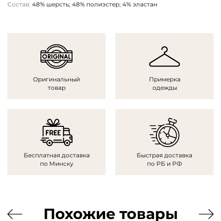
Состав:
48% шерсть; 48% полиэстер; 4% эластан
Оригинальный
Примерка
товар
одежды
Бесплатная доставка
Быстрая доставка
по Минску
по РБ и РФ
Похожие товары