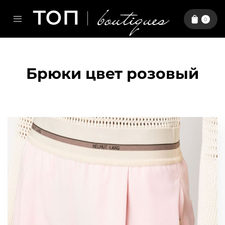
0
Брюки цвет розовый