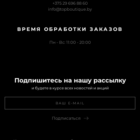
+375 29 696 88 60
info@topboutique.by
ВРЕМЯ ОБРАБОТКИ ЗАКАЗОВ
Пн - Вс: 11:00 - 20:00
Подпишитесь на нашу рассылку
и будете в курсе всех новостей и акций
Подписаться