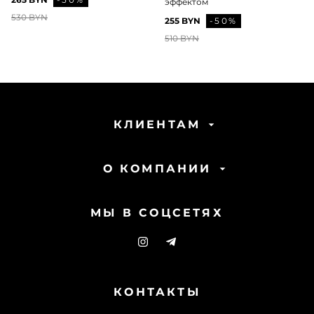
эффектом
530 BYN
255 BYN
-50%
510 BYN
КЛИЕНТАМ
О КОМПАНИИ
МЫ В СОЦСЕТЯХ
КОНТАКТЫ