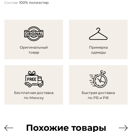
Состав:
100% полиэстер
Оригинальный
Примерка
товар
одежды
Бесплатная доставка
Быстрая доставка
по Минску
по РБ и РФ
Похожие товары