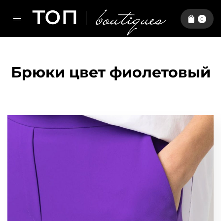
0
Брюки цвет фиолетовый