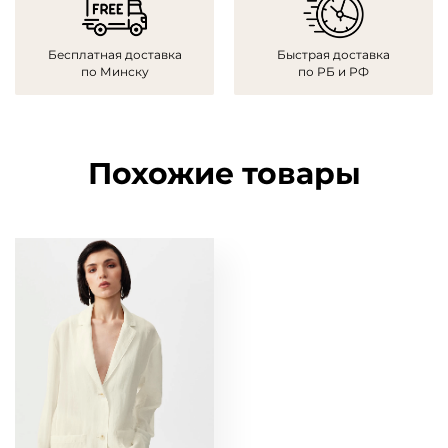
Бесплатная доставка
Быстрая доставка
по Минску
по РБ и РФ
Похожие товары