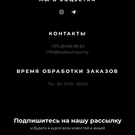
КОНТАКТЫ
+375 29 696 88 60
info@topboutique.by
ВРЕМЯ ОБРАБОТКИ ЗАКАЗОВ
Пн - Вс: 11:00 - 20:00
Подпишитесь на нашу рассылку
и будете в курсе всех новостей и акций