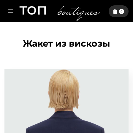
0
Жакет из вискозы