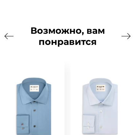
Возможно, вам
понравится