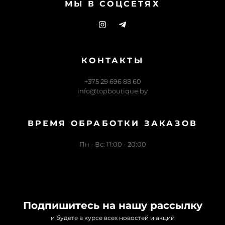
МЫ В СОЦСЕТЯХ
КОНТАКТЫ
+375 29 696 88 60
info@topboutique.by
ВРЕМЯ ОБРАБОТКИ ЗАКАЗОВ
Пн - Вс: 11:00 - 20:00
Подпишитесь на нашу рассылку
и будете в курсе всех новостей и акций