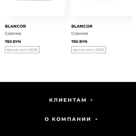
BLANCOR
BLANCOR
Сорочка
Сорочка
780 BYN
780 BYN
весна-лето 2026
весна-лето 2026
КЛИЕНТАМ
О КОМПАНИИ