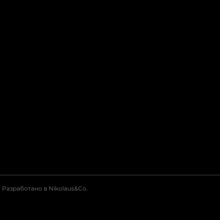
Разработано в Nikolaus&Co.