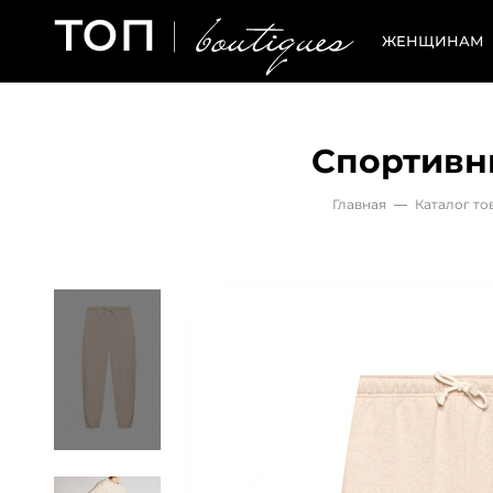
ЖЕНЩИНАМ
Спортивн
Главная
—
Каталог то