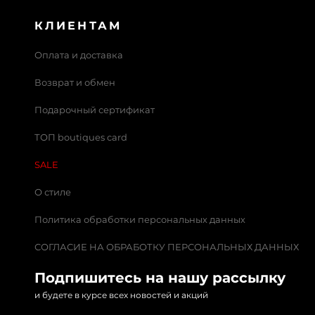
КЛИЕНТАМ
Оплата и доставка
Возврат и обмен
Подарочный сертификат
ТОП boutiques card
SALE
О стиле
Политика обработки персональных данных
СОГЛАСИЕ НА ОБРАБОТКУ ПЕРСОНАЛЬНЫХ ДАННЫХ
Подпишитесь на нашу рассылку
и будете в курсе всех новостей и акций