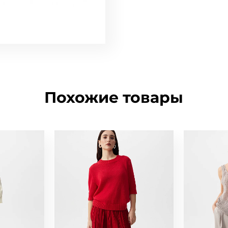
Похожие товары