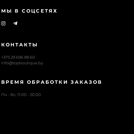
МЫ В СОЦСЕТЯХ
КОНТАКТЫ
+375 29 696 88 60
info@topboutique.by
ВРЕМЯ ОБРАБОТКИ ЗАКАЗОВ
Пн - Вс: 11:00 - 20:00