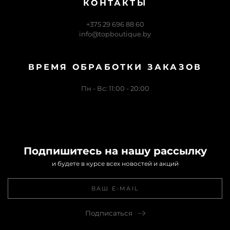
КОНТАКТЫ
+375 29 696 88 60
info@topboutique.by
ВРЕМЯ ОБРАБОТКИ ЗАКАЗОВ
Пн - Вс: 11:00 - 20:00
Подпишитесь на нашу рассылку
и будете в курсе всех новостей и акций
Подписаться