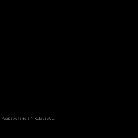
Разработано в Nikolaus&Co.