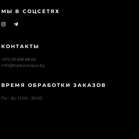
МЫ В СОЦСЕТЯХ
КОНТАКТЫ
+375 29 696 88 60
info@topboutique.by
ВРЕМЯ ОБРАБОТКИ ЗАКАЗОВ
Пн - Вс: 11:00 - 20:00