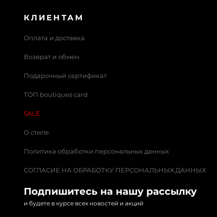
КЛИЕНТАМ
Оплата и доставка
Возврат и обмен
Подарочный сертификат
ТОП boutiques card
SALE
О стиле
Политика обработки персональных данных
СОГЛАСИЕ НА ОБРАБОТКУ ПЕРСОНАЛЬНЫХ ДАННЫХ
Подпишитесь на нашу рассылку
и будете в курсе всех новостей и акций