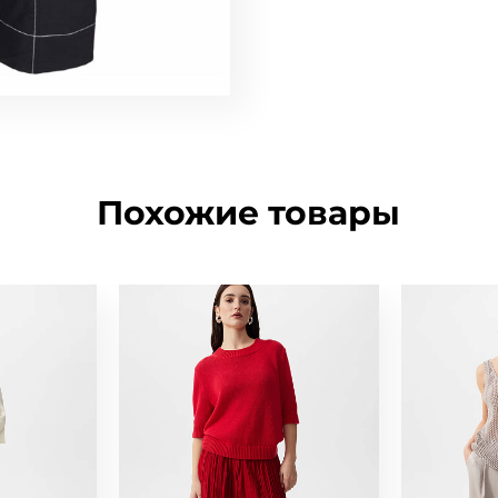
Похожие товары