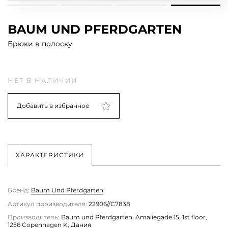
BAUM UND PFERDGARTEN
Брюки в полоску
НЕТ В НАЛИЧИИ
Добавить в избранное
ХАРАКТЕРИСТИКИ
Бренд:
Baum Und Pferdgarten
Артикул производителя:
22906//C7838
Производитель:
Baum und Pferdgarten, Amaliegade 15, 1st floor,
1256 Copenhagen K, Дания