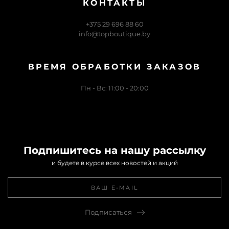
КОНТАКТЫ
+375 29 696 88 60
info@topboutique.by
ВРЕМЯ ОБРАБОТКИ ЗАКАЗОВ
Пн - Вс: 11:00 - 20:00
Подпишитесь на нашу рассылку
и будете в курсе всех новостей и акций
Подписаться