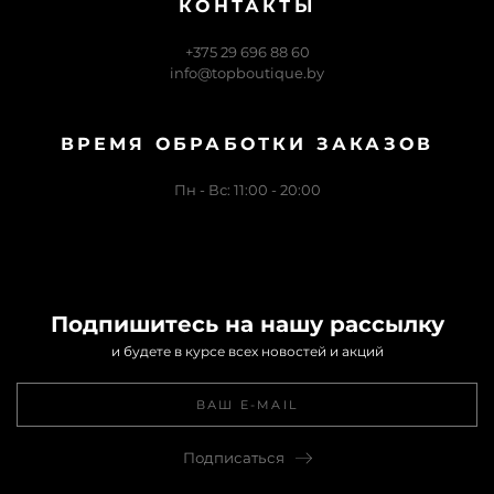
КОНТАКТЫ
+375 29 696 88 60
info@topboutique.by
ВРЕМЯ ОБРАБОТКИ ЗАКАЗОВ
Пн - Вс: 11:00 - 20:00
Подпишитесь на нашу рассылку
и будете в курсе всех новостей и акций
Подписаться