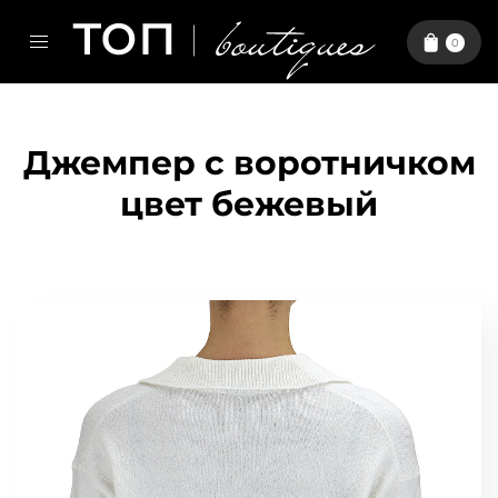
0
Джемпер с воротничком
цвет бежевый